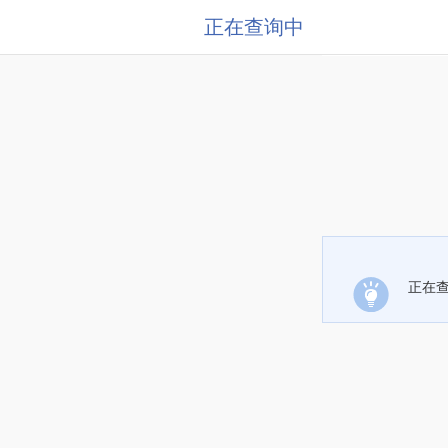
正在查询中
正在