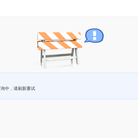
查询中，请刷新重试